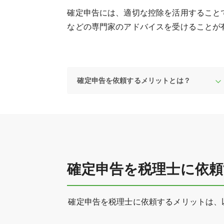
確定申告には、適切な控除を活用すること
などの専門家のアドバイスを受けることが
確定申告を依頼するメリットとは？
確定申告を税理士に依
確定申告を税理士に依頼するメリットは、