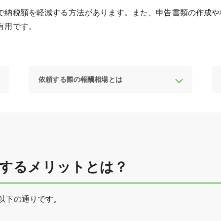
で納税額を軽減する方法があります。また、申告書類の作成や
有用です。
依頼する際の報酬相場とは
頼するメリットとは？
以下の通りです。