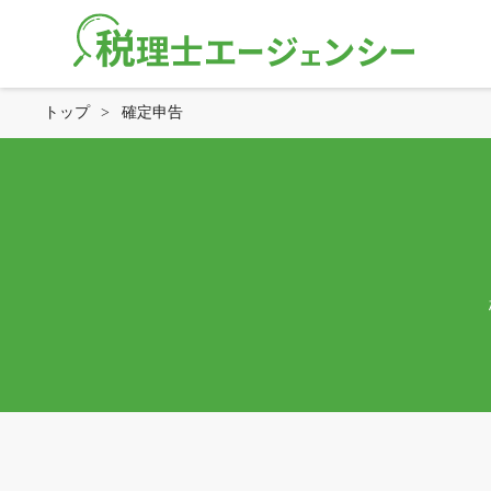
トップ
>
確定申告