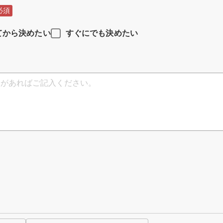
必須
てから決めたい
すぐにでも決めたい