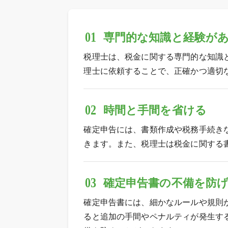
01
専門的な知識と経験が
税理士は、税金に関する専門的な知識
理士に依頼することで、正確かつ適切
02
時間と手間を省ける
確定申告には、書類作成や税務手続き
きます。また、税理士は税金に関する
03
確定申告書の不備を防
確定申告書には、細かなルールや規則
ると追加の手間やペナルティが発生す