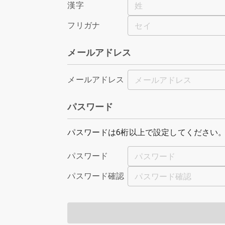
漢字
姓
フリガナ
セイ
メールアドレス
メールアドレス
メールアドレス
パスワード
パスワードは6桁以上で設定してください
パスワード
パスワード
パスワード確認
パスワード確認