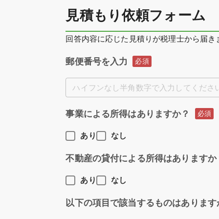
見積もり依頼フォーム
回答内容に応じた見積りが税理士から届き
郵便番号を入力
必須
ハイフンなし半角数字で入力してくださ
事業による所得はありますか？
必須
あり
なし
不動産の貸付による所得はありますか
あり
なし
以下の項目で該当するものはあります