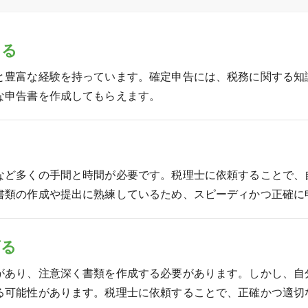
ある
と豊富な経験を持っています。確定申告には、税務に関する知
な申告書を作成してもらえます。
など多くの手間と時間が必要です。税理士に依頼することで、
書類の作成や提出に熟練しているため、スピーディかつ正確に
げる
があり、注意深く書類を作成する必要があります。しかし、自
る可能性があります。税理士に依頼することで、正確かつ適切