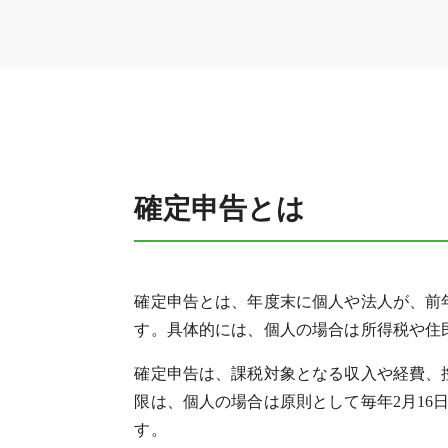
確定申告とは
確定申告とは、年度末に個人や法人が、前
す。具体的には、個人の場合は所得税や住
確定申告は、課税対象となる収入や経費、
限は、個人の場合は原則として毎年2月16
す。