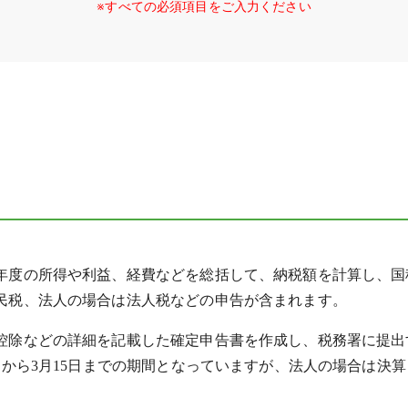
※すべての必須項目をご入力ください
年度の所得や利益、経費などを総括して、納税額を計算し、国
民税、法人の場合は法人税などの申告が含まれます。
控除などの詳細を記載した確定申告書を作成し、税務署に提出
日から3月15日までの期間となっていますが、法人の場合は決