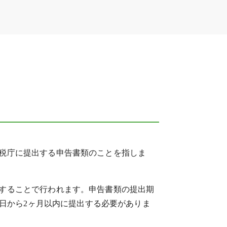
税庁に提出する申告書類のことを指しま
することで行われます。申告書類の提出期
算日から2ヶ月以内に提出する必要がありま