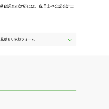
税務調査の対応には、税理士や公認会計士
見積もり依頼フォーム