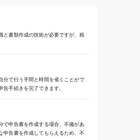
識と書類作成の技術が必要ですが、税
自分で行う手間と時間を省くことがで
申告手続きを完了できます。
分で申告書を作成する場合、不備があ
な申告書を作成してもらえるため、不