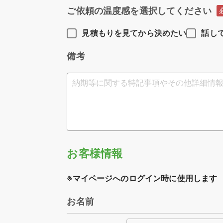
ご依頼の温度感を選択してください
見積もりを見てから決めたい
話し
備考
お客様情報
※マイページへのログイン時に使用します
お名前