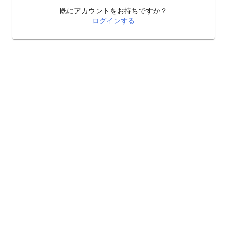
既にアカウントをお持ちですか？
ログインする