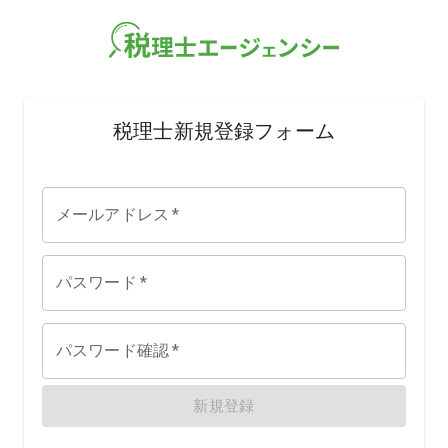
税理士新規登録フォーム
メールアドレス
*
パスワード
*
パスワード確認
*
新規登録